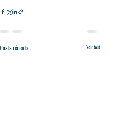
Posts récents
Voir tout