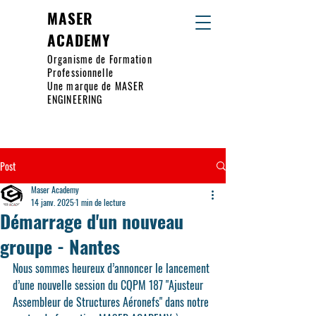
MASER
ACADEMY
Organisme de Formation
Professionnelle
Une marque de MASER
ENGINEERING
Post
Maser Academy
14 janv. 2025
1 min de lecture
Démarrage d'un nouveau
groupe - Nantes
Nous sommes heureux d’annoncer le lancement 
d’une nouvelle session du CQPM 187 "Ajusteur 
Assembleur de Structures Aéronefs" dans notre 