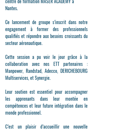
centre de formation MASER ACADEMY à 
Nantes. 
Ce lancement de groupe s’inscrit dans notre 
engagement à former des professionnels 
qualifiés et répondre aux besoins croissants du 
secteur aéronautique.  
Cette session a pu voir le jour grâce à la 
collaboration avec nos ETT partenaires : 
Manpower, Randstad, Adecco, DERICHEBOURG 
Multiservices, et Synergie.  
Leur soutien est essentiel pour accompagner 
les apprenants dans leur montée en 
compétences et leur future intégration dans le 
monde professionnel. 
C’est un plaisir d’accueillir une nouvelle 