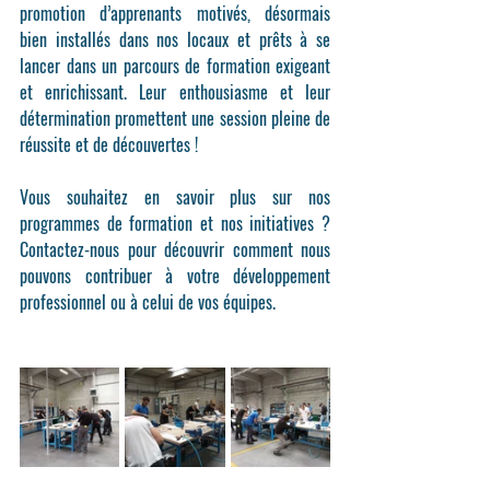
promotion d’apprenants motivés, désormais 
bien installés dans nos locaux et prêts à se 
lancer dans un parcours de formation exigeant 
et enrichissant. Leur enthousiasme et leur 
détermination promettent une session pleine de 
réussite et de découvertes ! 
Vous souhaitez en savoir plus sur nos 
programmes de formation et nos initiatives ? 
Contactez-nous pour découvrir comment nous 
pouvons contribuer à votre développement 
professionnel ou à celui de vos équipes. 