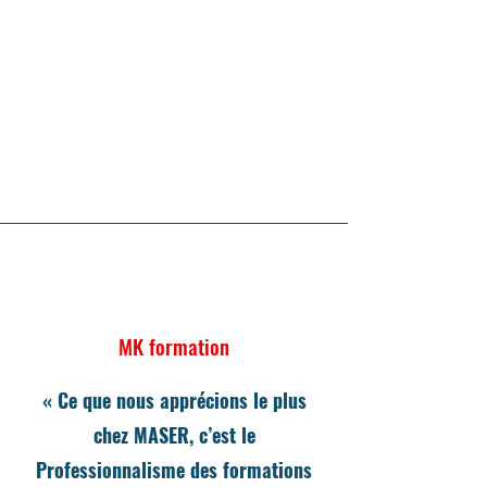
MK formation
« Ce que nous apprécions le plus
chez MASER, c’est le
Professionnalisme des formations