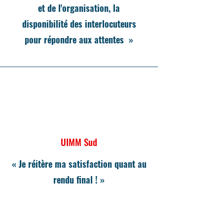
et de l'organisation, la
disponibilité des interlocuteurs
pour répondre aux attentes »
UIMM Sud
« Je réitère ma satisfaction quant au
rendu final ! »