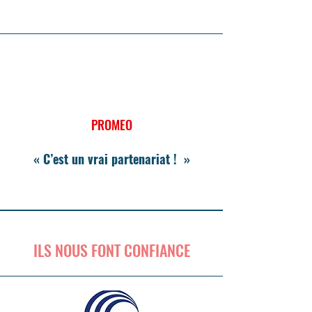
PROMEO
« C’est un vrai partenariat ! »
ILS NOUS FONT CONFIANCE