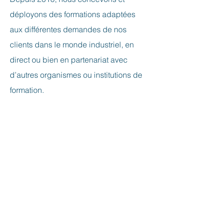
déployons des formations adaptées
aux différentes demandes de nos
clients dans le monde industriel, en
direct ou bien en partenariat avec
d’autres organismes ou institutions de
formation.